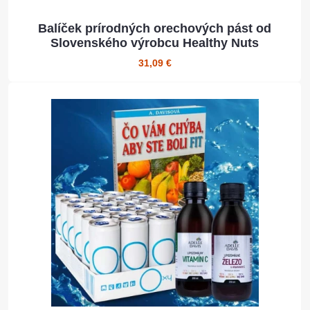
Balíček prírodných orechových pást od
Slovenského výrobcu Healthy Nuts
31,09 €