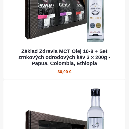
Základ Zdravia MCT Olej 10-8 + Set
zrnkových odrodových káv 3 x 200g -
Papua, Colombia, Ethiopia
30,00 €