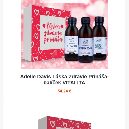
Adelle Davis Láska Zdravie Prináša-
balíček VITALITA
54,24 €