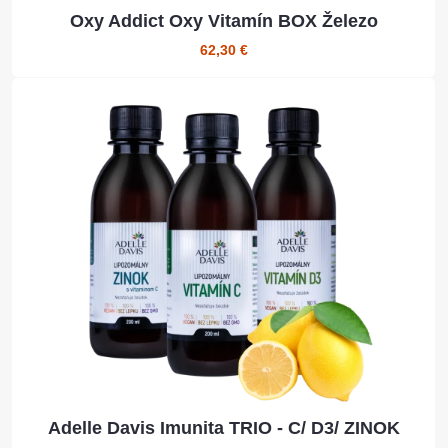
Oxy Addict Oxy Vitamín BOX Železo
62,30 €
Adelle Davis Imunita TRIO - C/ D3/ ZINOK