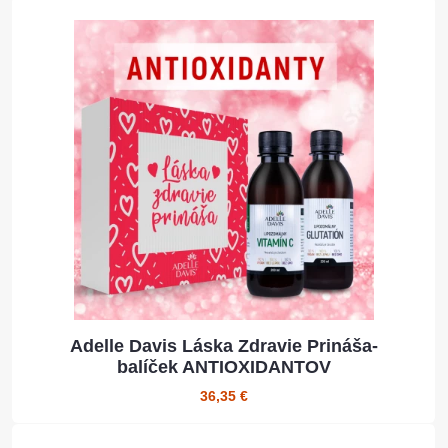
Adelle Davis Láska Zdravie Prináša-
balíček ANTIOXIDANTOV
36,35 €