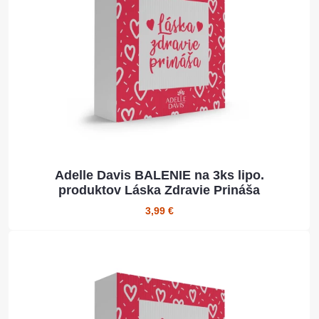
Adelle Davis BALENIE na 3ks lipo.
produktov Láska Zdravie Prináša
3,99 €