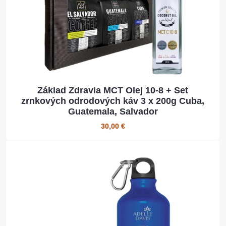
Základ Zdravia MCT Olej 10-8 + Set
zrnkových odrodových káv 3 x 200g Cuba,
Guatemala, Salvador
30,00 €