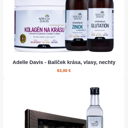
Adelle Davis - Balíček krása, vlasy, nechty
63,00 €