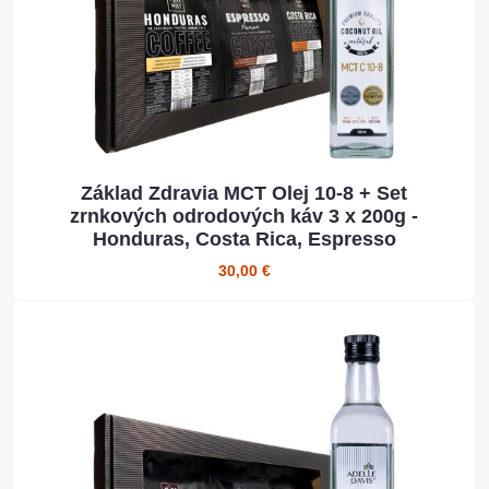
Základ Zdravia MCT Olej 10-8 + Set
zrnkových odrodových káv 3 x 200g -
Honduras, Costa Rica, Espresso
30,00 €