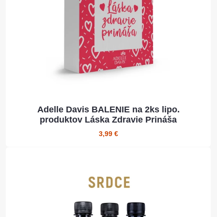
Adelle Davis BALENIE na 2ks lipo.
produktov Láska Zdravie Prináša
3,99 €