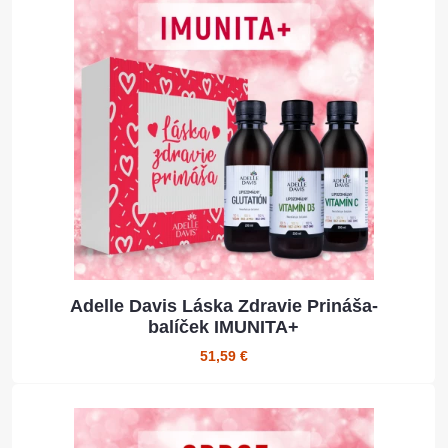
Adelle Davis Láska Zdravie Prináša-
balíček IMUNITA+
51,59 €