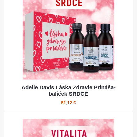
Adelle Davis Láska Zdravie Prináša-
balíček SRDCE
51,12 €