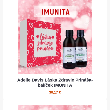
Adelle Davis Láska Zdravie Prináša-
balíček IMUNITA
30,17 €