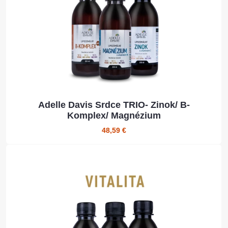
Adelle Davis Srdce TRIO- Zinok/ B-
Komplex/ Magnézium
48,59 €