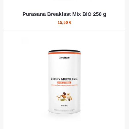
Purasana Breakfast Mix BIO 250 g
15,50 €