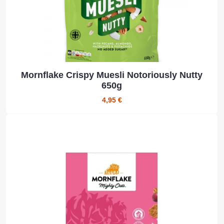
Mornflake Crispy Muesli Notoriously Nutty
650g
4,95 €