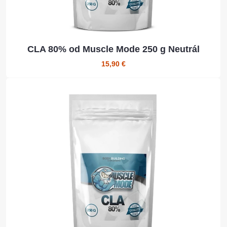
CLA 80% od Muscle Mode 250 g Neutrál
15,90 €