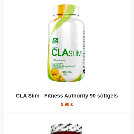
CLA Slim - Fitness Authority 90 softgels
9,90 €