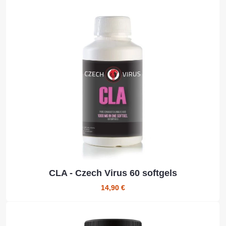
CLA - Czech Virus 60 softgels
14,90 €