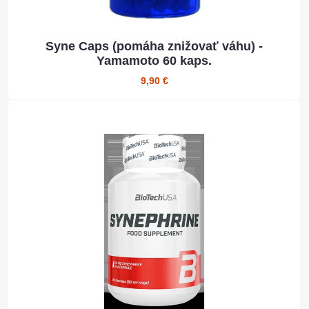
Syne Caps (pomáha znižovať váhu) -
Yamamoto 60 kaps.
9,90 €