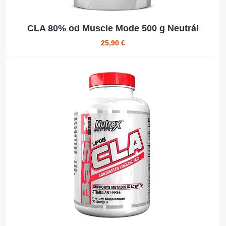
CLA 80% od Muscle Mode 500 g Neutrál
25,90 €