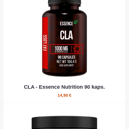
CLA - Essence Nutrition 90 kaps.
14,90 €