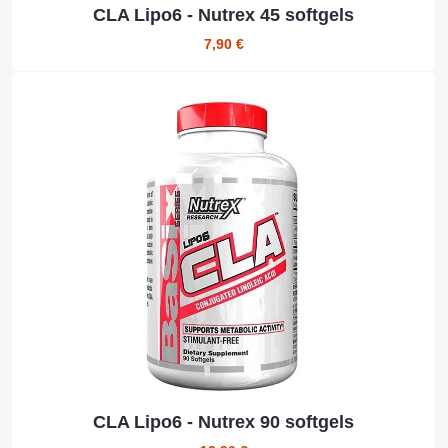
CLA Lipo6 - Nutrex 45 softgels
7,90 €
CLA Lipo6 - Nutrex 90 softgels