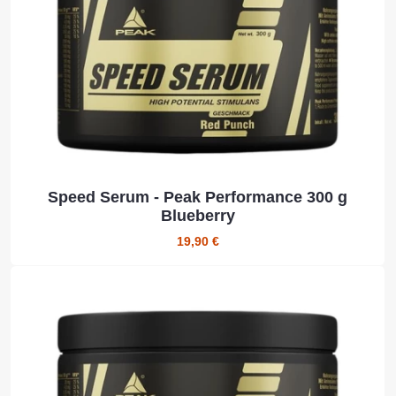
Speed Serum - Peak Performance 300 g
Blueberry
19,90 €