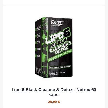
Lipo 6 Black Cleanse & Detox - Nutrex 60
kaps.
26,90 €