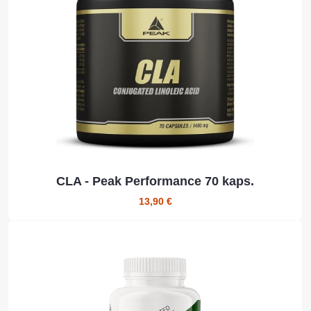
CLA - Peak Performance 70 kaps.
13,90 €