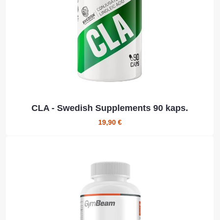
CLA - Swedish Supplements 90 kaps.
19,90 €