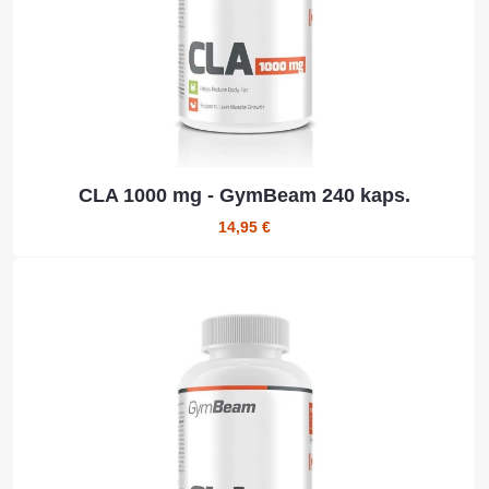
CLA 1000 mg - GymBeam 240 kaps.
14,95 €