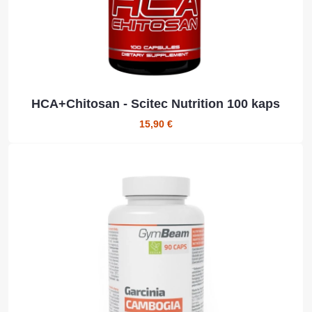
HCA+Chitosan - Scitec Nutrition 100 kaps
15,90 €