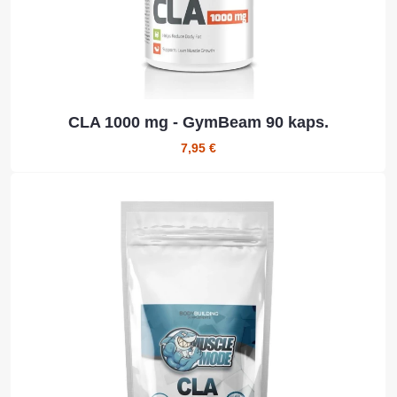
CLA 1000 mg - GymBeam 90 kaps.
7,95 €