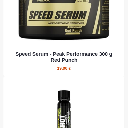
Speed Serum - Peak Performance 300 g
Red Punch
19,90 €