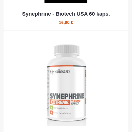
Synephrine - Biotech USA 60 kaps.
16,90 €