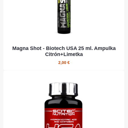
Magna Shot - Biotech USA 25 ml. Ampulka
Citrón+Limetka
2,00 €