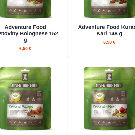
Adventure Food
Adventure Food Kura
stoviny Bolognese 152
Kari 148 g
g
6,50 €
6,50 €