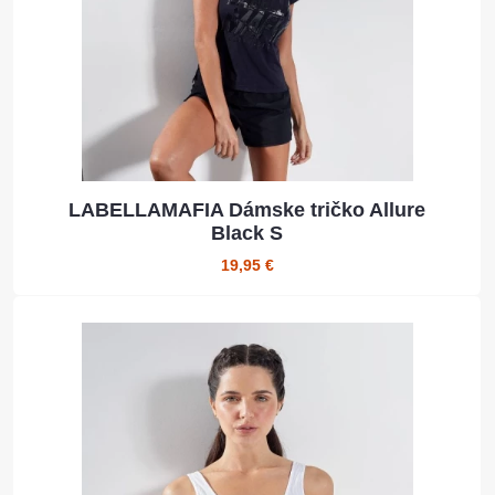
LABELLAMAFIA Dámske tričko Allure
Black S
19,95 €