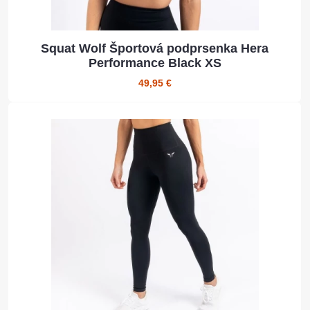
Squat Wolf Športová podprsenka Hera
Performance Black XS
49,95 €