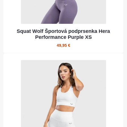
Squat Wolf Športová podprsenka Hera
Performance Purple XS
49,95 €