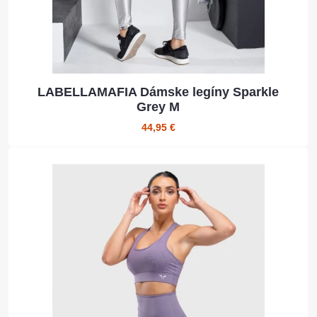
LABELLAMAFIA Dámske legíny Sparkle
Grey M
44,95 €