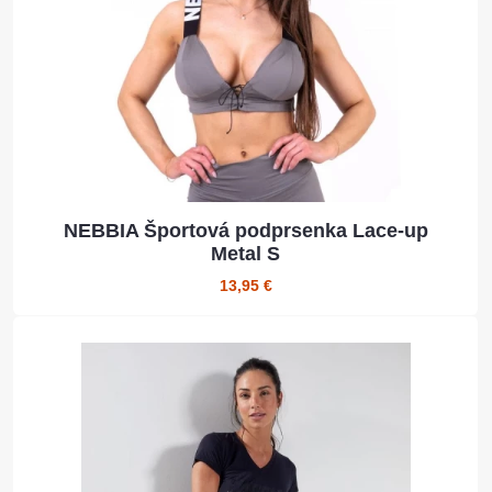
NEBBIA Športová podprsenka Lace-up
Metal S
13,95 €