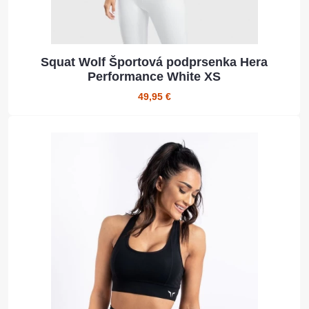
Squat Wolf Športová podprsenka Hera
Performance White XS
49,95 €