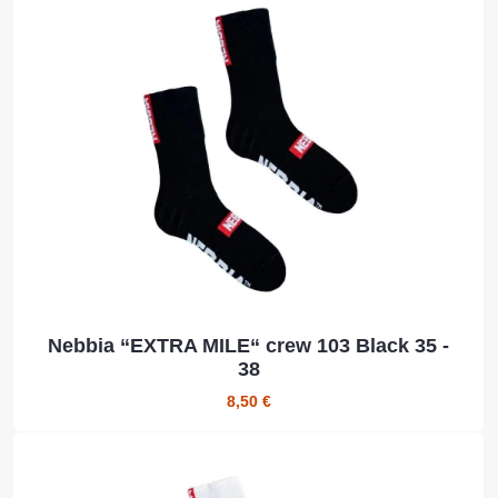
Nebbia “EXTRA MILE“ crew 103 Black 35 -
38
8,50 €