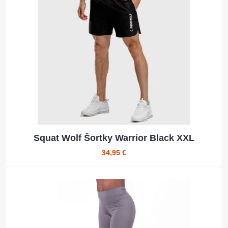
Squat Wolf Šortky Warrior Black XXL
34,95 €