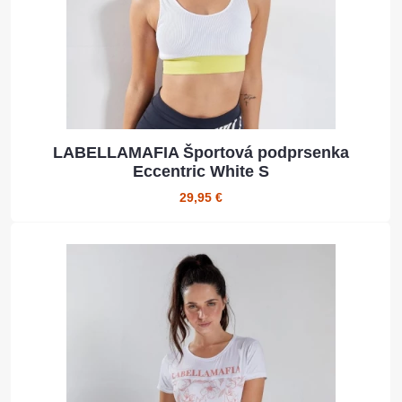
LABELLAMAFIA Športová podprsenka
Eccentric White S
29,95 €