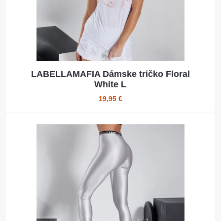
LABELLAMAFIA Dámske tričko Floral
White L
19,95 €