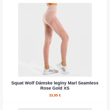
Squat Wolf Dámske legíny Marl Seamless
Rose Gold XS
33,95 €