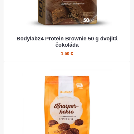
Bodylab24 Protein Brownie 50 g dvojitá
čokoláda
1,50 €