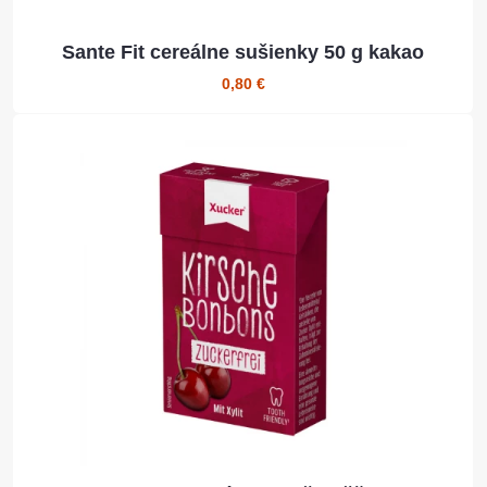
Sante Fit cereálne sušienky 50 g kakao
0,80 €