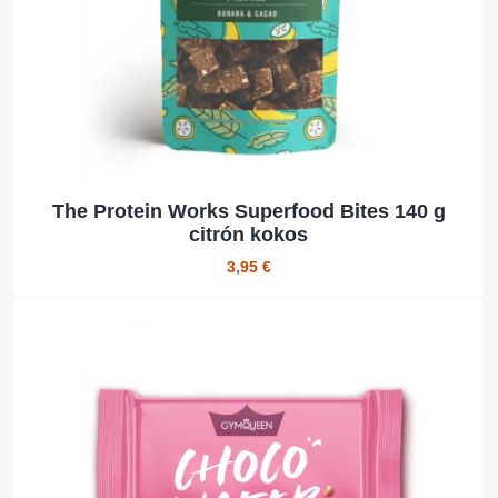
The Protein Works Superfood Bites 140 g
citrón kokos
3,95 €