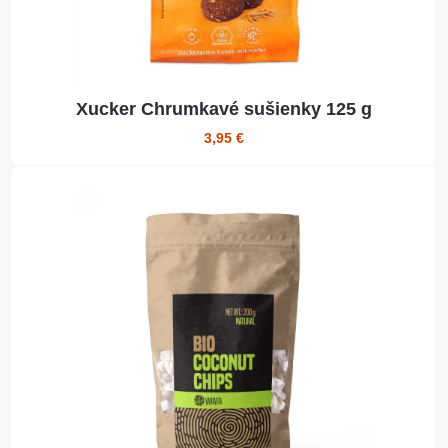
Xucker Chrumkavé sušienky 125 g
3,95 €