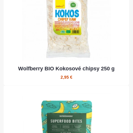
Wolfberry BIO Kokosové chipsy 250 g
2,95 €