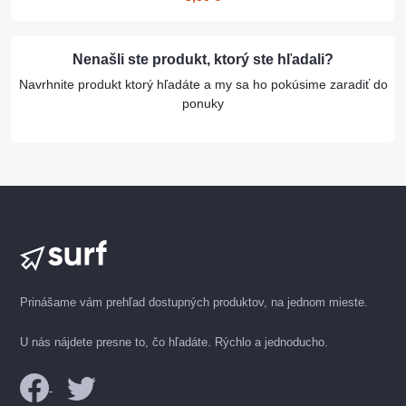
Nenašli ste produkt, ktorý ste hľadali?
Navrhnite produkt ktorý hľadáte a my sa ho pokúsime zaradiť do
ponuky
Prinášame vám prehľad dostupných produktov, na jednom mieste.
U nás nájdete presne to, čo hľadáte. Rýchlo a jednoducho.