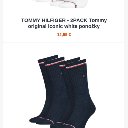
TOMMY HILFIGER - 2PACK Tommy
original iconic white ponožky
12,99 €