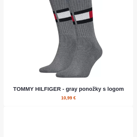
TOMMY HILFIGER - gray ponožky s logom
10,99 €