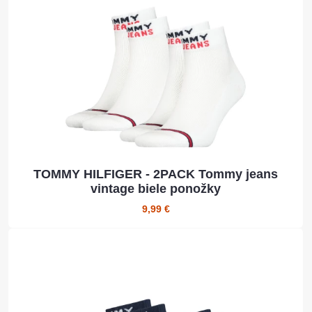
TOMMY HILFIGER - 2PACK Tommy jeans
vintage biele ponožky
9,99 €