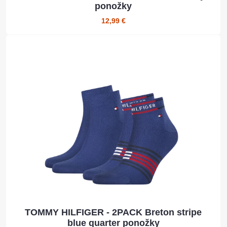
ponožky
12,99 €
TOMMY HILFIGER - 2PACK Breton stripe
blue quarter ponožky