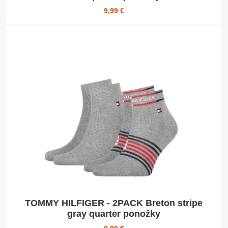
9,99 €
TOMMY HILFIGER - 2PACK Breton stripe
gray quarter ponožky