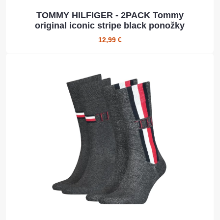
TOMMY HILFIGER - 2PACK Tommy
original iconic stripe black ponožky
12,99 €