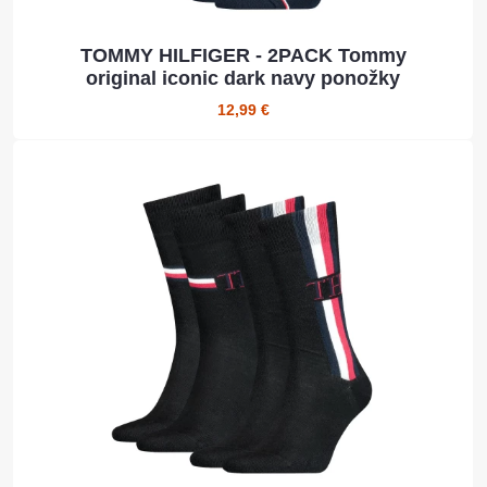
TOMMY HILFIGER - 2PACK Tommy
original iconic dark navy ponožky
12,99 €