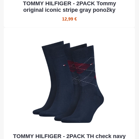
TOMMY HILFIGER - 2PACK Tommy
original iconic stripe gray ponožky
12,99 €
TOMMY HILFIGER - 2PACK TH check navy