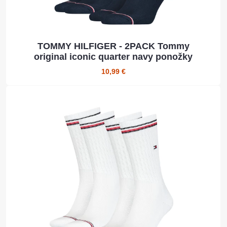
TOMMY HILFIGER - 2PACK Tommy
original iconic quarter navy ponožky
10,99 €