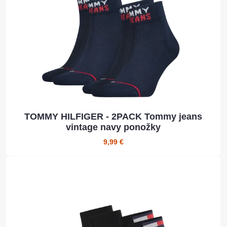
TOMMY HILFIGER - 2PACK Tommy jeans
vintage navy ponožky
9,99 €