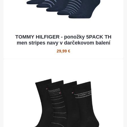
TOMMY HILFIGER - ponožky 5PACK TH
men stripes navy v darčekovom balení
29,99 €