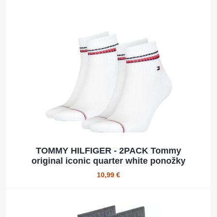
TOMMY HILFIGER - 2PACK Tommy
original iconic quarter white ponožky
10,99 €