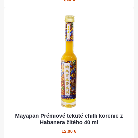
Mayapan Prémiové tekuté chilli korenie z
Habanera žltého 40 ml
12,00 €