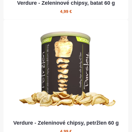
Verdure - Zeleninové chipsy, batat 60 g
4,99 €
Verdure - Zeleninové chipsy, petržlen 60 g
4,99 €