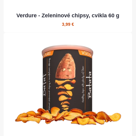
Verdure - Zeleninové chipsy, cvikla 60 g
3,99 €