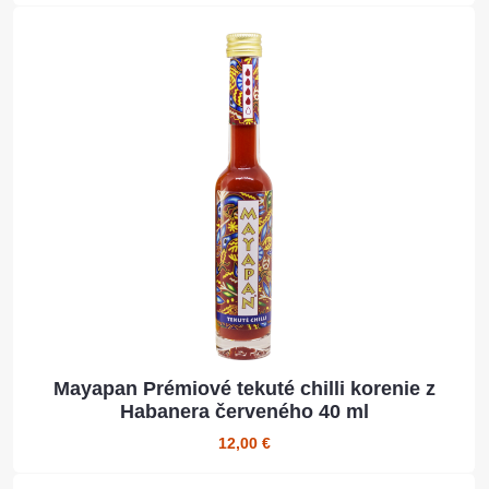
Mayapan Prémiové tekuté chilli korenie z
Habanera červeného 40 ml
12,00 €