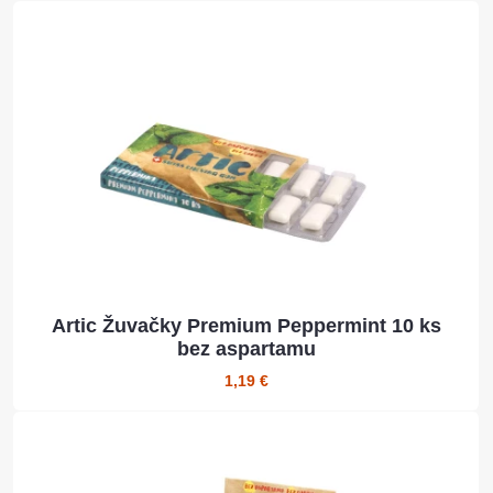
Artic Žuvačky Premium Peppermint 10 ks
bez aspartamu
1,19 €