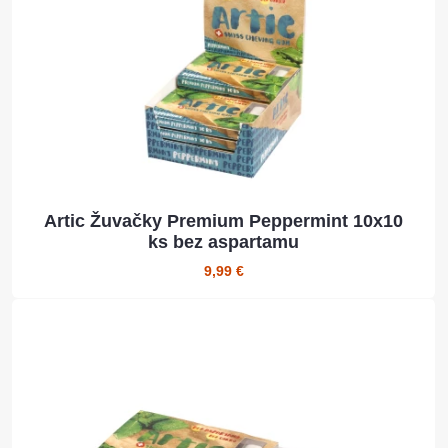
Artic Žuvačky Premium Peppermint 10x10
ks bez aspartamu
9,99 €