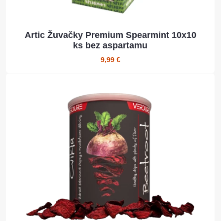
Artic Žuvačky Premium Spearmint 10x10
ks bez aspartamu
9,99 €