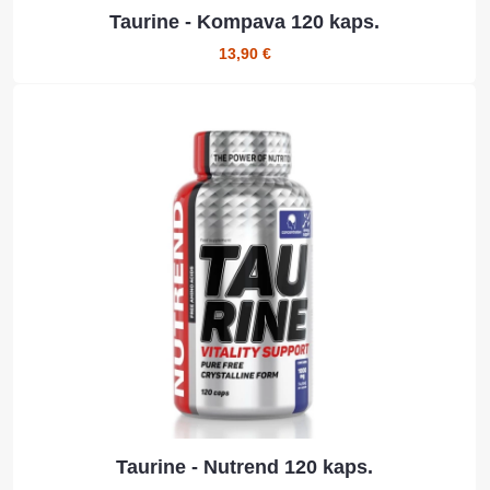
Taurine - Kompava 120 kaps.
13,90 €
Taurine - Nutrend 120 kaps.