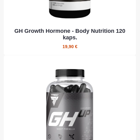
GH Growth Hormone - Body Nutrition 120
kaps.
19,90 €