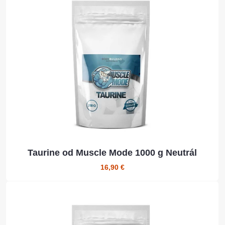
Taurine od Muscle Mode 1000 g Neutrál
16,90 €