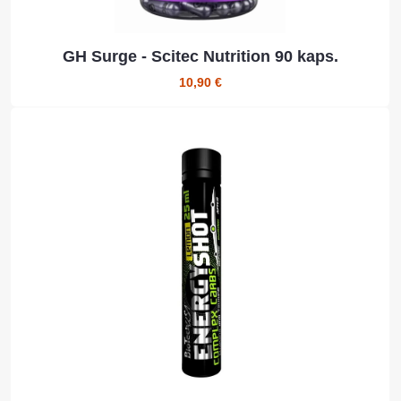
GH Surge - Scitec Nutrition 90 kaps.
10,90 €