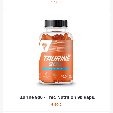
9,90 €
Taurine 900 - Trec Nutrition 90 kaps.
6,90 €