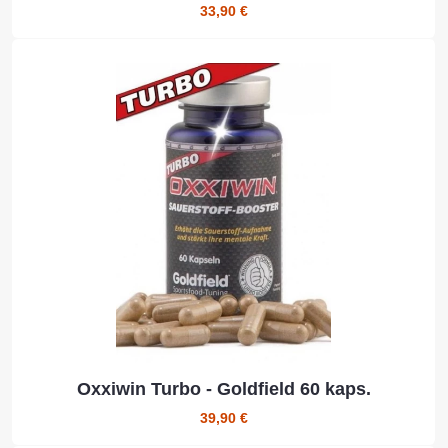
33,90 €
Oxxiwin Turbo - Goldfield 60 kaps.
39,90 €