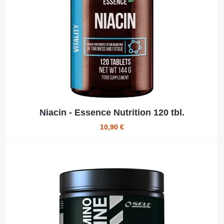
Niacin - Essence Nutrition 120 tbl.
10,90 €