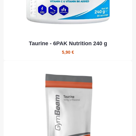
Taurine - 6PAK Nutrition 240 g
5,90 €