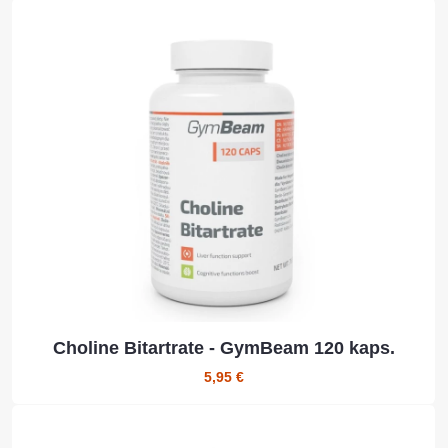
Choline Bitartrate - GymBeam 120 kaps.
5,95 €