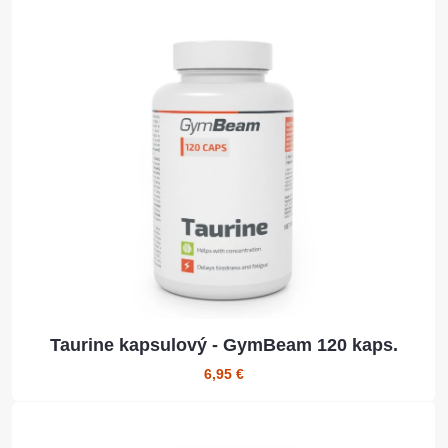
Taurine kapsulový - GymBeam 120 kaps.
6,95 €