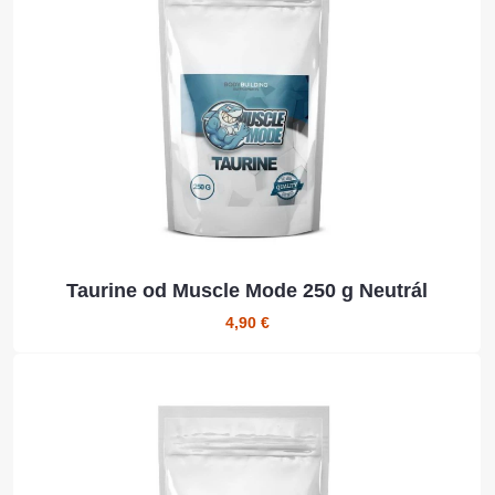
Taurine od Muscle Mode 250 g Neutrál
4,90 €