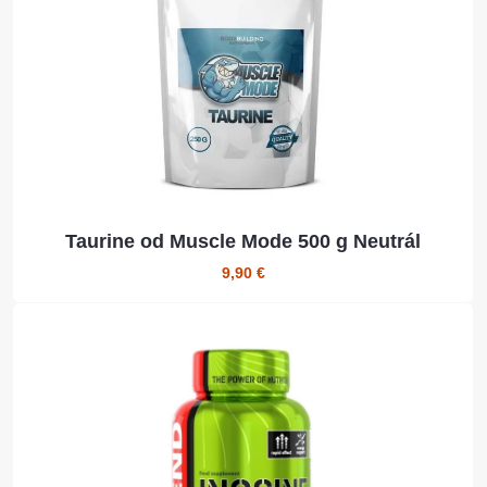
Taurine od Muscle Mode 500 g Neutrál
9,90 €