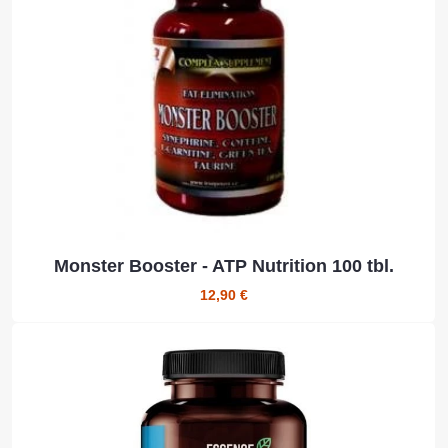
Monster Booster - ATP Nutrition 100 tbl.
12,90 €