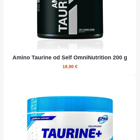
Amino Taurine od Self OmniNutrition 200 g
18,90 €