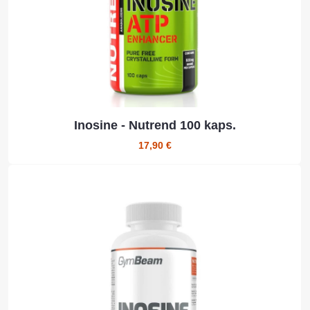
Inosine - Nutrend 100 kaps.
17,90 €