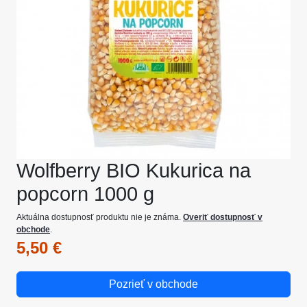
Wolfberry BIO Kukurica na
popcorn 1000 g
Aktuálna dostupnosť produktu nie je známa.
Overiť dostupnosť v
obchode
.
5,50 €
Pozrieť v obchode