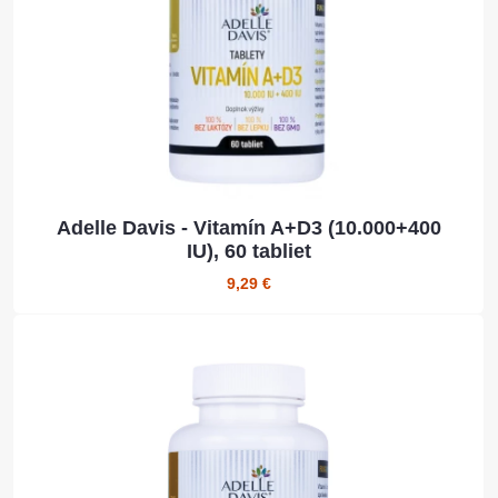
Adelle Davis - Vitamín A+D3 (10.000+400
IU), 60 tabliet
9,29 €