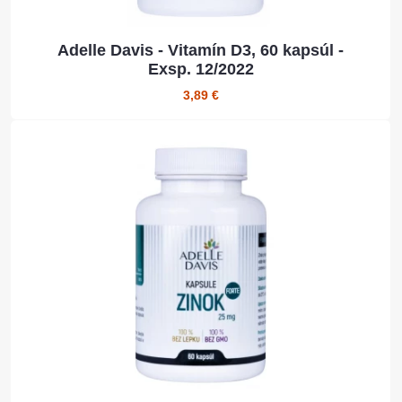
Adelle Davis - Vitamín D3, 60 kapsúl -
Exsp. 12/2022
3,89 €