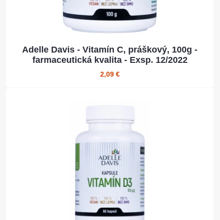
Adelle Davis - Vitamín C, práškový, 100g -
farmaceutická kvalita - Exsp. 12/2022
2,09 €