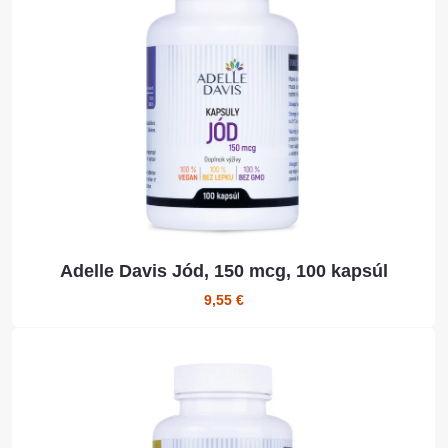
Adelle Davis Jód, 150 mcg, 100 kapsúl
9,55 €