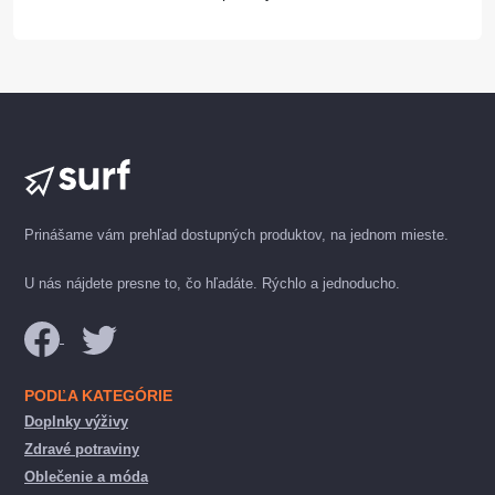
Prinášame vám prehľad dostupných produktov, na jednom mieste.
U nás nájdete presne to, čo hľadáte. Rýchlo a jednoducho.
PODĽA KATEGÓRIE
Doplnky výživy
Zdravé potraviny
Oblečenie a móda