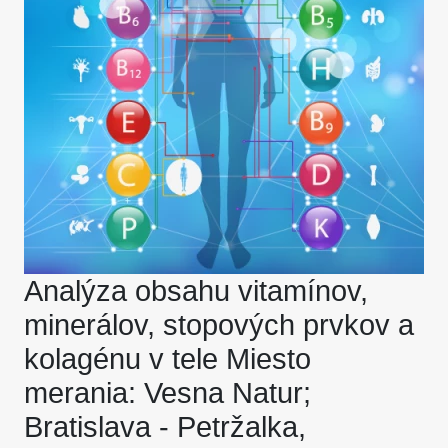
Analýza obsahu vitamínov,
minerálov, stopových prvkov a
kolagénu v tele Miesto
merania: Vesna Natur;
Bratislava - Petržalka,