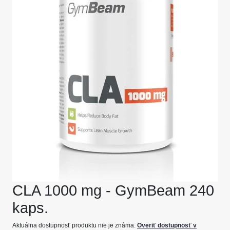
CLA 1000 mg - GymBeam 240
kaps.
Aktuálna dostupnosť produktu nie je známa.
Overiť dostupnosť v