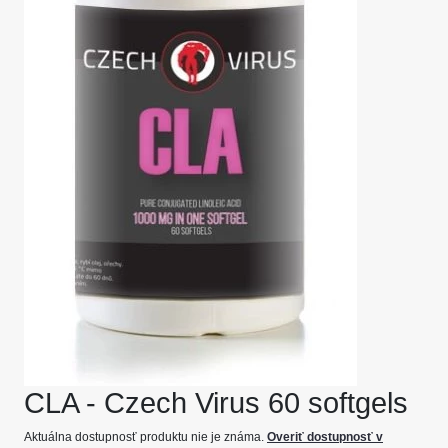
CLA - Czech Virus 60 softgels
Aktuálna dostupnosť produktu nie je známa.
Overiť dostupnosť v