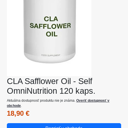
CLA Safflower Oil - Self
OmniNutrition 120 kaps.
Aktuálna dostupnosť produktu nie je známa.
Overiť dostupnosť v
obchode
.
18,90 €