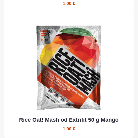
1,00 €
Rice Oat! Mash od Extrifit 50 g Mango
1,00 €