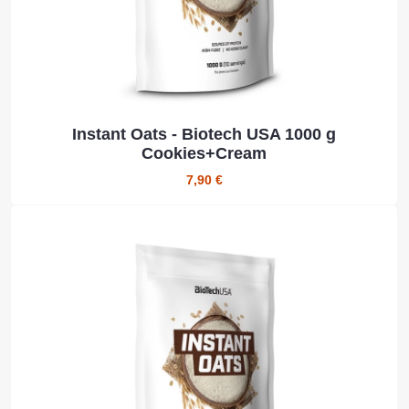
Instant Oats - Biotech USA 1000 g
Cookies+Cream
7,90 €