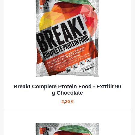
Break! Complete Protein Food - Extrifit 90
g Chocolate
2,20 €