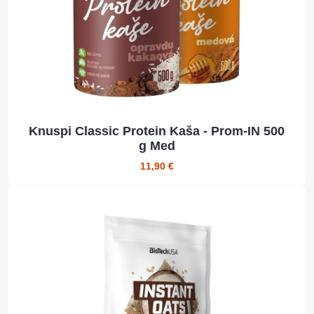
Knuspi Classic Protein Kaša - Prom-IN 500
g Med
11,90 €