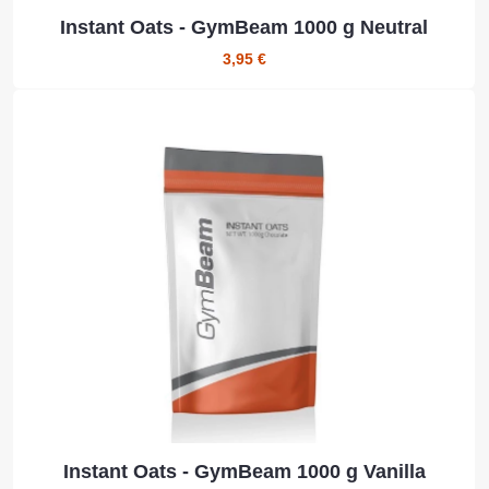
Instant Oats - GymBeam 1000 g Neutral
3,95 €
Instant Oats - GymBeam 1000 g Vanilla