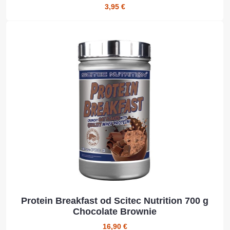
3,95 €
Protein Breakfast od Scitec Nutrition 700 g
Chocolate Brownie
16,90 €