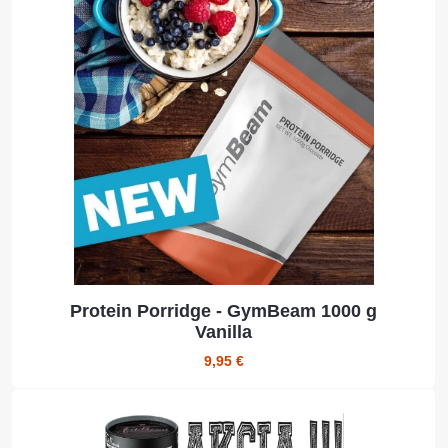
Protein Porridge - GymBeam 1000 g
Vanilla
9,95 €