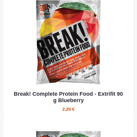
Break! Complete Protein Food - Extrifit 90
g Blueberry
2,20 €