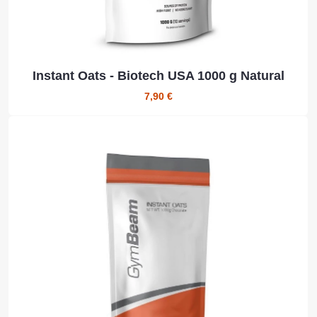
Instant Oats - Biotech USA 1000 g Natural
7,90 €