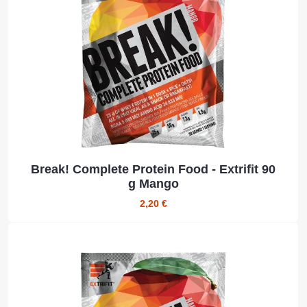
Break! Complete Protein Food - Extrifit 90
g Mango
2,20 €