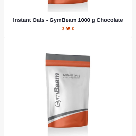
Instant Oats - GymBeam 1000 g Chocolate
3,95 €