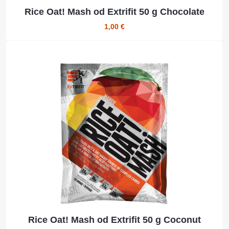
Rice Oat! Mash od Extrifit 50 g Chocolate
1,00 €
Rice Oat! Mash od Extrifit 50 g Coconut