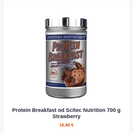
Protein Breakfast od Scitec Nutrition 700 g
Strawberry
16,90 €