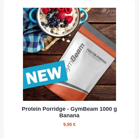
Protein Porridge - GymBeam 1000 g
Banana
9,95 €