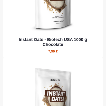
Instant Oats - Biotech USA 1000 g
Chocolate
7,90 €