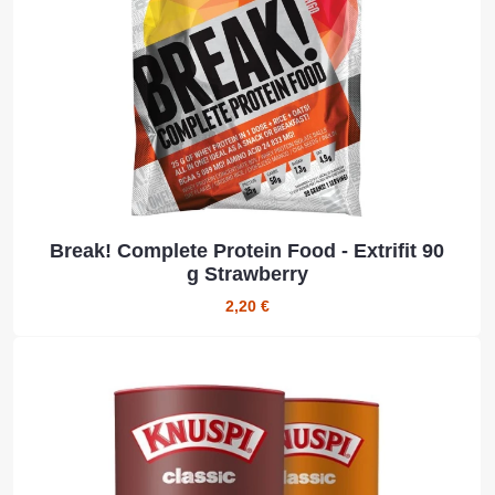
Break! Complete Protein Food - Extrifit 90
g Strawberry
2,20 €