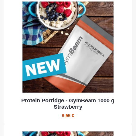
Protein Porridge - GymBeam 1000 g
Strawberry
9,95 €