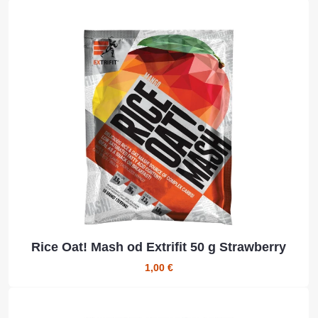
Rice Oat! Mash od Extrifit 50 g Strawberry
1,00 €