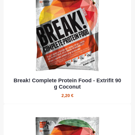
Break! Complete Protein Food - Extrifit 90
g Coconut
2,20 €