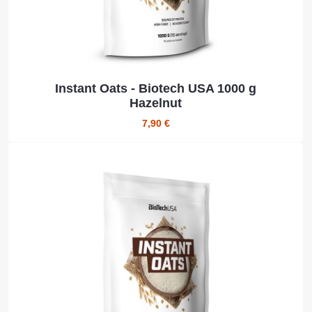
Instant Oats - Biotech USA 1000 g
Hazelnut
7,90 €