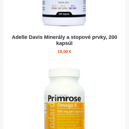
Adelle Davis Minerály a stopové prvky, 200
kapsúl
15,00 €