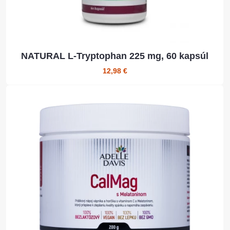
NATURAL L-Tryptophan 225 mg, 60 kapsúl
12,98 €