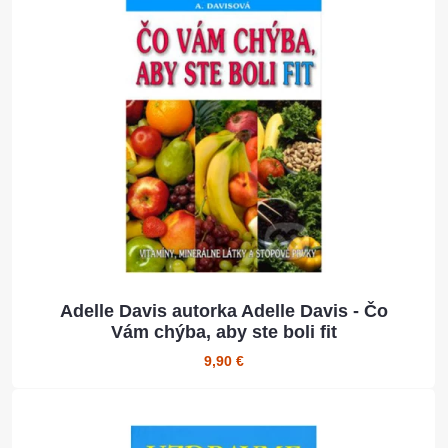
Adelle Davis autorka Adelle Davis - Čo
Vám chýba, aby ste boli fit
9,90 €