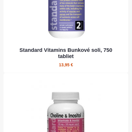
Standard Vitamins Bunkové soli, 750
tabliet
13,95 €