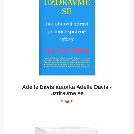
Adelle Davis autorka Adelle Davis -
Uzdravme se
9,90 €