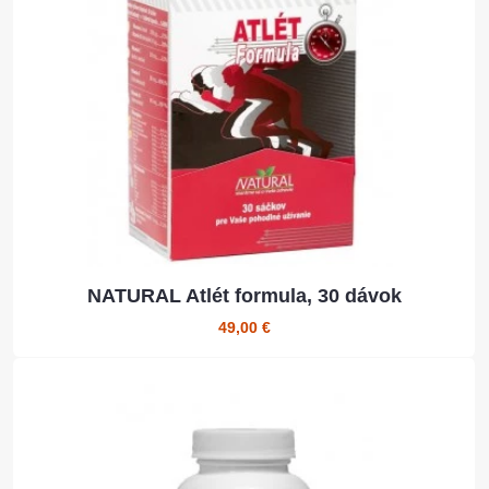
NATURAL Atlét formula, 30 dávok
49,00 €