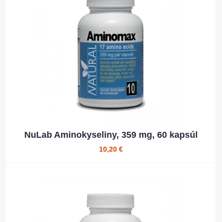
NuLab Aminokyseliny, 359 mg, 60 kapsúl
10,20 €