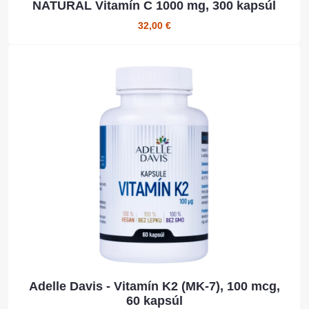
NATURAL Vitamín C 1000 mg, 300 kapsúl
32,00 €
Adelle Davis - Vitamín K2 (MK-7), 100 mcg,
60 kapsúl