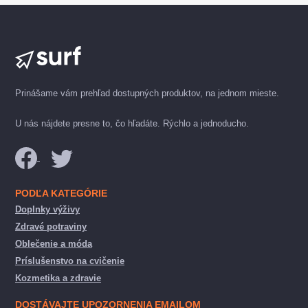
Prinášame vám prehľad dostupných produktov, na jednom mieste.
U nás nájdete presne to, čo hľadáte. Rýchlo a jednoducho.
PODĽA KATEGÓRIE
Doplnky výživy
Zdravé potraviny
Oblečenie a móda
Príslušenstvo na cvičenie
Kozmetika a zdravie
DOSTÁVAJTE UPOZORNENIA EMAILOM