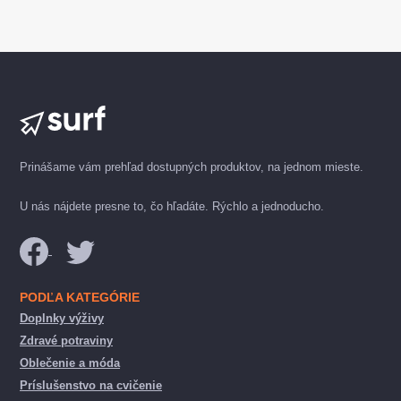
Prinášame vám prehľad dostupných produktov, na jednom mieste.
U nás nájdete presne to, čo hľadáte. Rýchlo a jednoducho.
PODĽA KATEGÓRIE
Doplnky výživy
Zdravé potraviny
Oblečenie a móda
Príslušenstvo na cvičenie