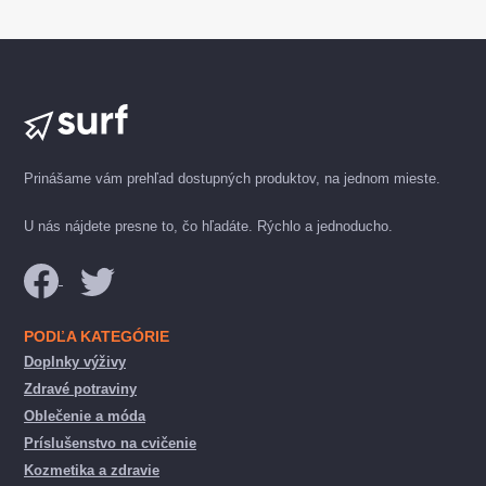
Prinášame vám prehľad dostupných produktov, na jednom mieste.
U nás nájdete presne to, čo hľadáte. Rýchlo a jednoducho.
PODĽA KATEGÓRIE
Doplnky výživy
Zdravé potraviny
Oblečenie a móda
Príslušenstvo na cvičenie
Kozmetika a zdravie