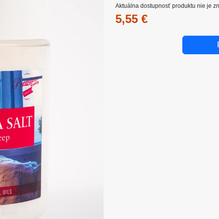
Aktuálna dostupnosť produktu nie je 
5,55 €