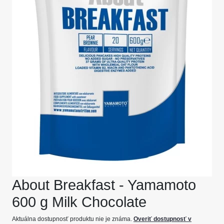
About Breakfast - Yamamoto
600 g Milk Chocolate
Aktuálna dostupnosť produktu nie je známa.
Overiť dostupnosť v