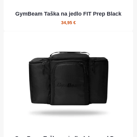
GymBeam Taška na jedlo FIT Prep Black
34,95 €