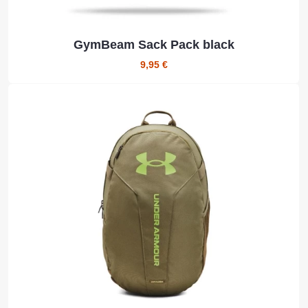
GymBeam Sack Pack black
9,95 €