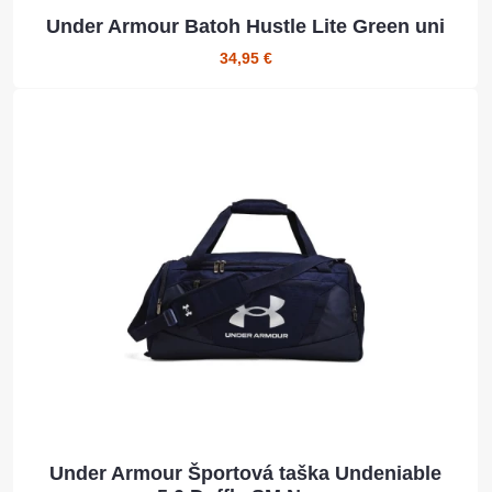
Under Armour Batoh Hustle Lite Green uni
34,95 €
Under Armour Športová taška Undeniable