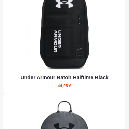
Under Armour Batoh Halftime Black
44,95 €