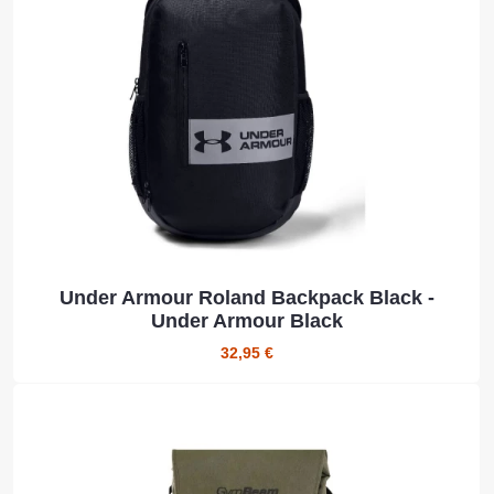
Under Armour Roland Backpack Black -
Under Armour Black
32,95 €