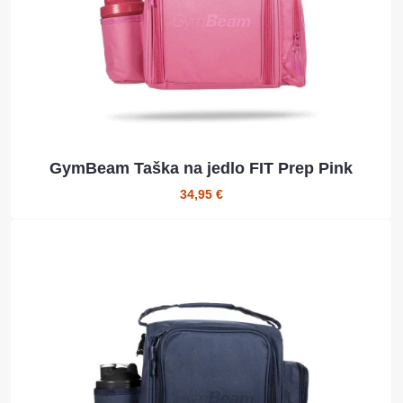
GymBeam Taška na jedlo FIT Prep Pink
34,95 €