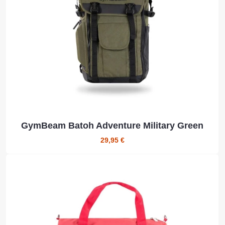
GymBeam Batoh Adventure Military Green
29,95 €