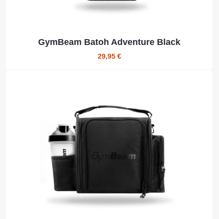
GymBeam Batoh Adventure Black
29,95 €