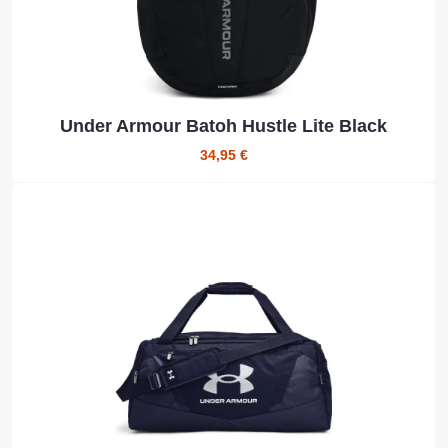
Under Armour Batoh Hustle Lite Black
34,95 €