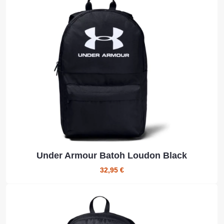
Under Armour Batoh Loudon Black
32,95 €