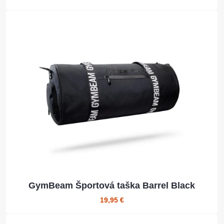
GymBeam Športová taška Barrel Black
19,95 €