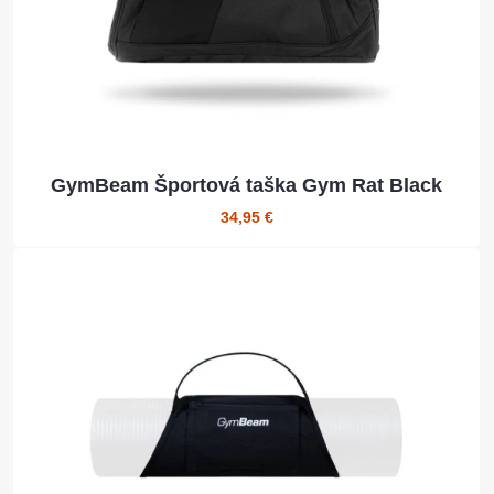
GymBeam Športová taška Gym Rat Black
34,95 €