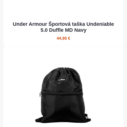
Under Armour Športová taška Undeniable
5.0 Duffle MD Navy
44,95 €