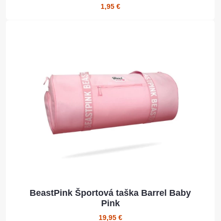
1,95 €
BeastPink Športová taška Barrel Baby
Pink
19,95 €