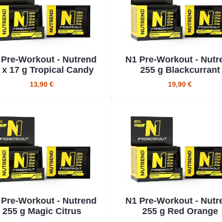
 Pre-Workout - Nutrend
N1 Pre-Workout - Nutr
 x 17 g Tropical Candy
255 g Blackcurrant
13,90 €
19,90 €
 Pre-Workout - Nutrend
N1 Pre-Workout - Nutr
255 g Magic Citrus
255 g Red Orange