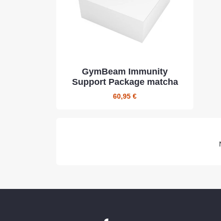
GymBeam Immunity
Support Package matcha
60,95 €