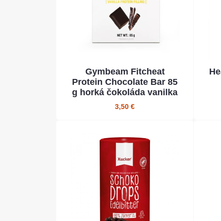
Gymbeam Fitcheat
He
Protein Chocolate Bar 85
g horká čokoláda vanilka
3,50 €