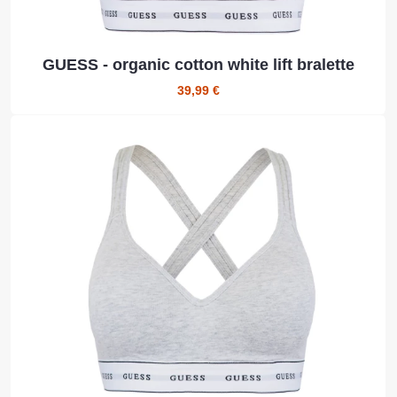
GUESS - organic cotton white lift bralette
39,99 €