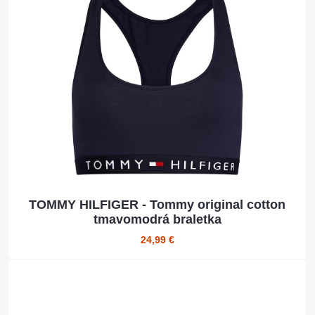
TOMMY HILFIGER - Tommy original cotton
tmavomodrá braletka
24,99 €