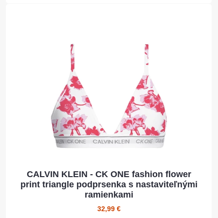
CALVIN KLEIN - CK ONE fashion flower
print triangle podprsenka s nastaviteľnými
ramienkami
32,99 €