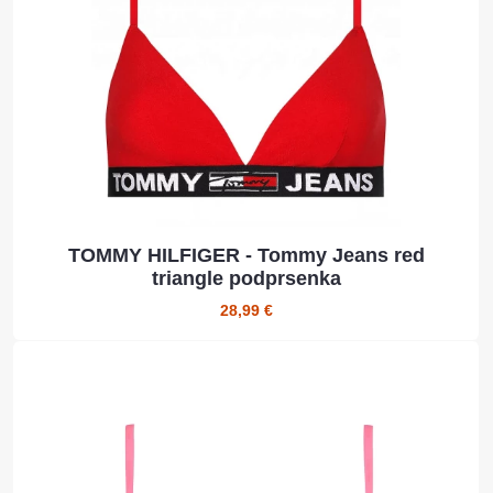
TOMMY HILFIGER - Tommy Jeans red
triangle podprsenka
28,99 €