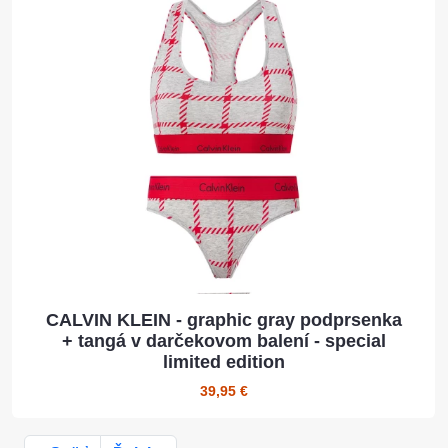
CALVIN KLEIN - graphic gray podprsenka
+ tangá v darčekovom balení - special
limited edition
39,95 €