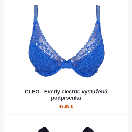
CLEO - Everly electric vystužená
podprsenka
49,99 €