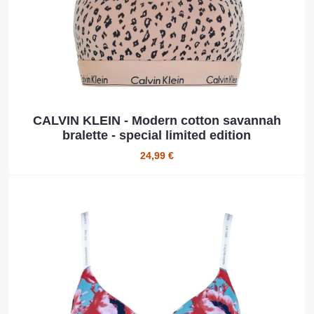
CALVIN KLEIN - Modern cotton savannah
bralette - special limited edition
24,99 €