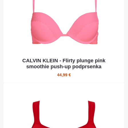
CALVIN KLEIN - Flirty plunge pink
smoothie push-up podprsenka
44,99 €