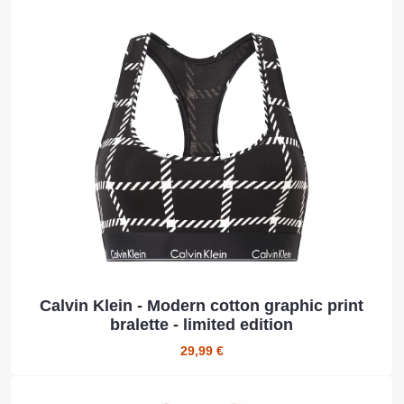
Calvin Klein - Modern cotton graphic print
bralette - limited edition
29,99 €