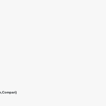
e,Compari)