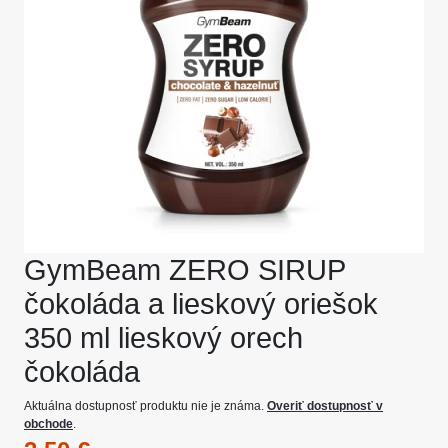
GymBeam ZERO SIRUP
čokoláda a lieskový oriešok
350 ml lieskový orech
čokoláda
Aktuálna dostupnosť produktu nie je známa.
Overiť dostupnosť v
obchode
.