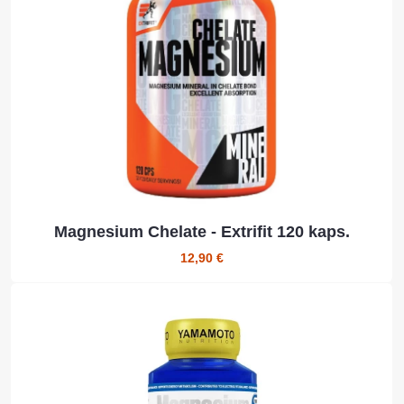
Magnesium Chelate - Extrifit 120 kaps.
12,90 €