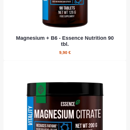
Magnesium + B6 - Essence Nutrition 90
tbl.
9,90 €