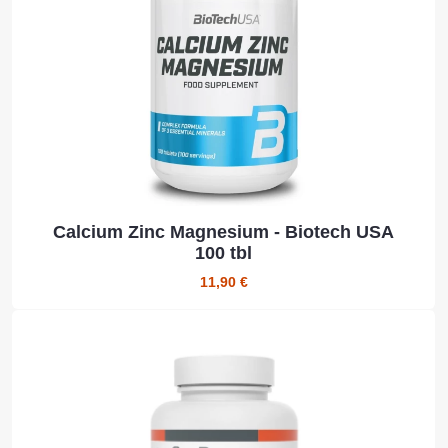
Calcium Zinc Magnesium - Biotech USA
100 tbl
11,90 €