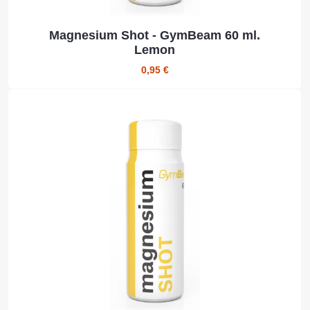
Magnesium Shot - GymBeam 60 ml.
Lemon
0,95 €