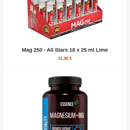
Mag 250 - All Stars 18 x 25 ml Lime
31,90 €