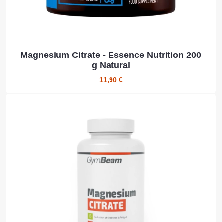
Magnesium Citrate - Essence Nutrition 200
g Natural
11,90 €