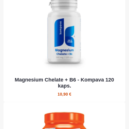
Magnesium Chelate + B6 - Kompava 120
kaps.
10,90 €