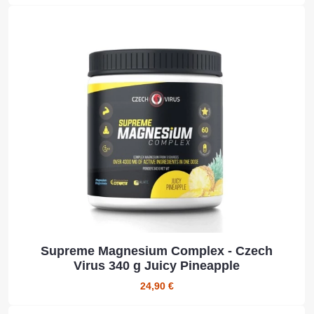
Supreme Magnesium Complex - Czech
Virus 340 g Juicy Pineapple
24,90 €