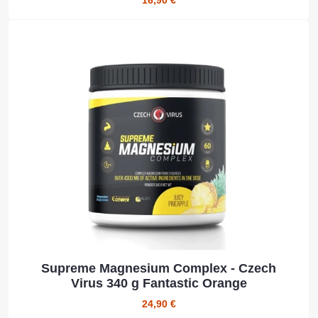
16,90 €
Supreme Magnesium Complex - Czech
Virus 340 g Fantastic Orange
24,90 €