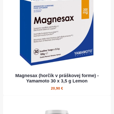
Magnesax (horčík v práškovej forme) -
Yamamoto 30 x 3,5 g Lemon
20,90 €