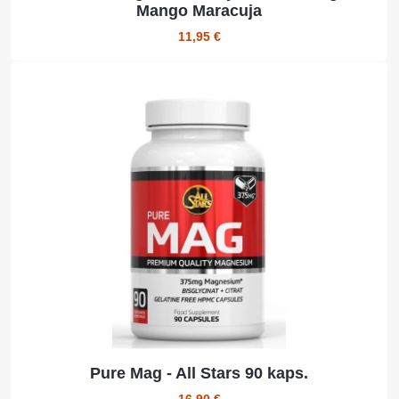
Mango Maracuja
11,95 €
Pure Mag - All Stars 90 kaps.