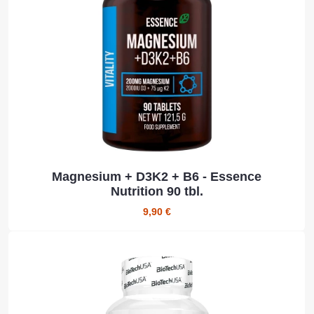
Magnesium + D3K2 + B6 - Essence
Nutrition 90 tbl.
9,90 €