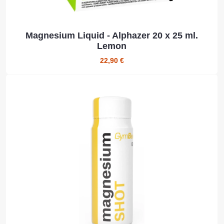
Magnesium Liquid - Alphazer 20 x 25 ml.
Lemon
22,90 €