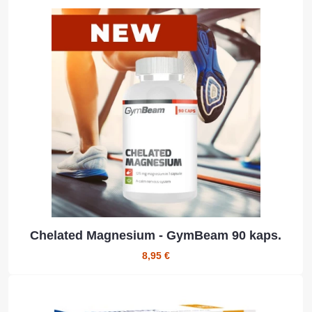
Chelated Magnesium - GymBeam 90 kaps.
8,95 €