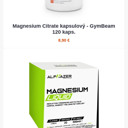
Magnesium Citrate kapsulový - GymBeam
120 kaps.
8,90 €