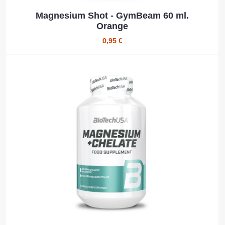
Magnesium Shot - GymBeam 60 ml.
Orange
0,95 €