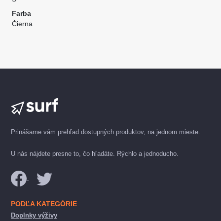
Farba
Čierna
Prinášame vám prehľad dostupných produktov, na jednom mieste.
U nás nájdete presne to, čo hľadáte. Rýchlo a jednoducho.
PODĽA KATEGÓRIE
Doplnky výživy