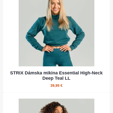
STRIX Dámska mikina Essential High-Neck
Deep Teal LL
39,95 €