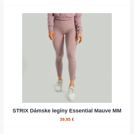
STRIX Dámske legíny Essential Mauve MM
39,95 €