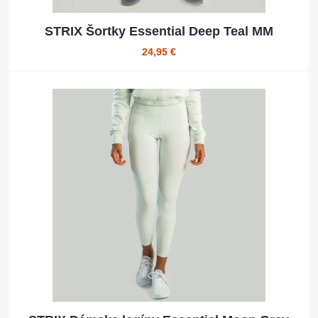
STRIX Šortky Essential Deep Teal MM
24,95 €