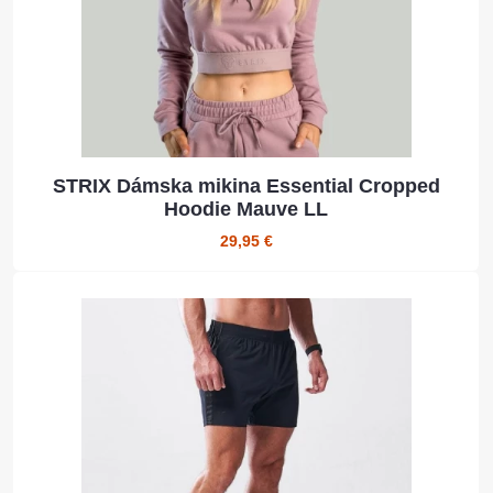
STRIX Dámska mikina Essential Cropped
Hoodie Mauve LL
29,95 €