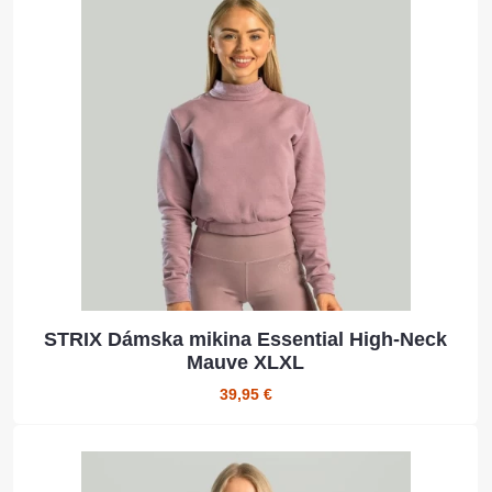
STRIX Dámska mikina Essential High-Neck
Mauve XLXL
39,95 €