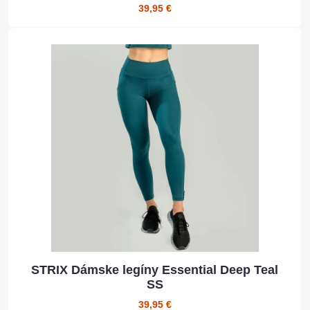
39,95 €
STRIX Dámske legíny Essential Deep Teal
SS
39,95 €