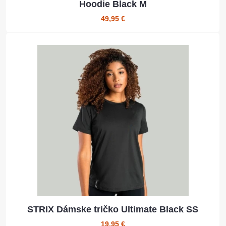
Hoodie Black M
49,95 €
STRIX Dámske tričko Ultimate Black SS
19,95 €