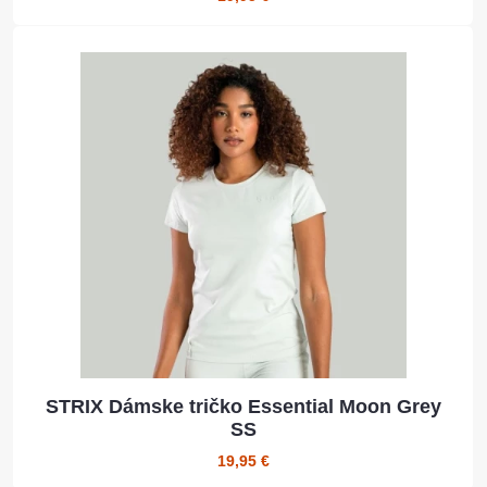
STRIX Dámske tričko Essential Moon Grey
SS
19,95 €