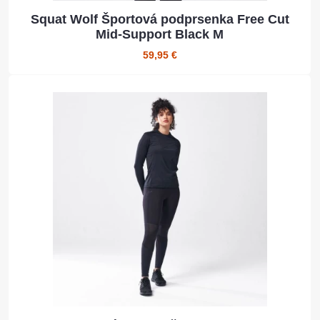
Squat Wolf Športová podprsenka Free Cut
Mid-Support Black M
59,95 €