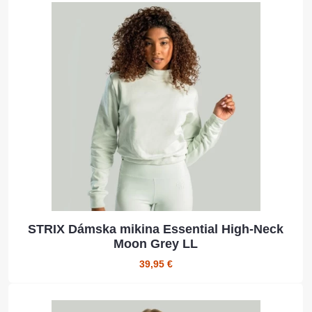
STRIX Dámska mikina Essential High-Neck
Moon Grey LL
39,95 €