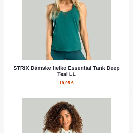
STRIX Dámske tielko Essential Tank Deep
Teal LL
19,95 €