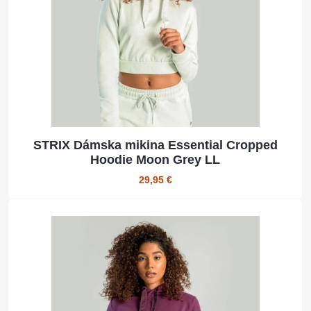
STRIX Dámska mikina Essential Cropped
Hoodie Moon Grey LL
29,95 €