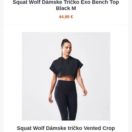
Squat Wolf Dámske Tričko Exo Bench Top
Black M
44,95 €
Squat Wolf Dámske tričko Vented Crop