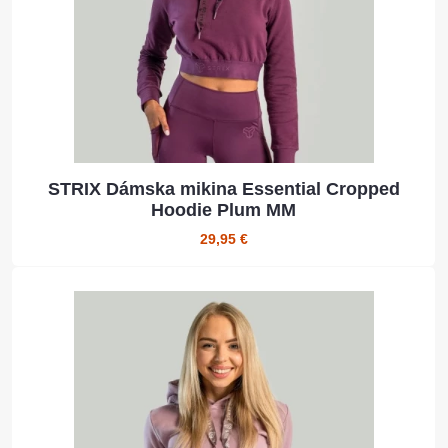
STRIX Dámska mikina Essential Cropped
Hoodie Plum MM
29,95 €