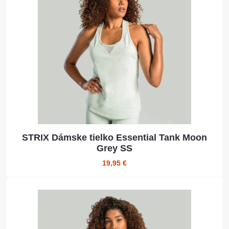
STRIX Dámske tielko Essential Tank Moon
Grey SS
19,95 €