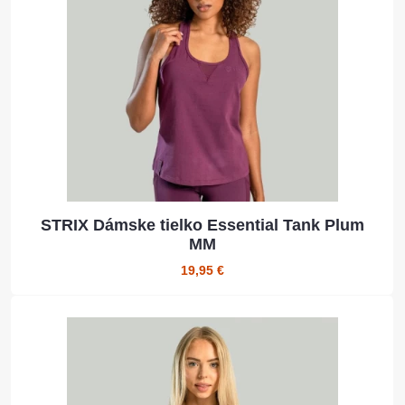
STRIX Dámske tielko Essential Tank Plum
MM
19,95 €