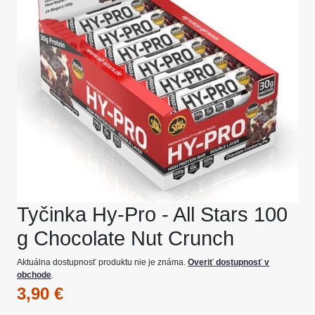
Tyčinka Hy-Pro - All Stars 100
g Chocolate Nut Crunch
Aktuálna dostupnosť produktu nie je známa.
Overiť dostupnosť v
obchode
.
3,90 €