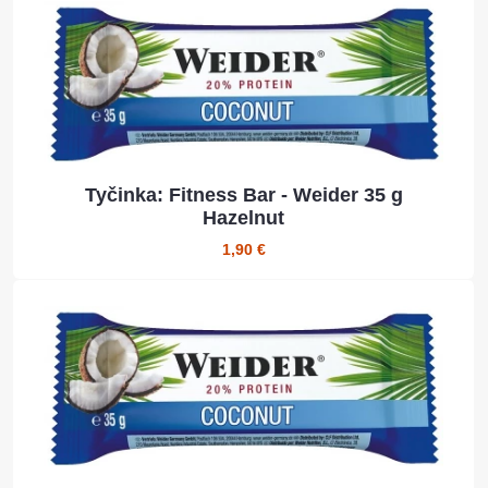
Tyčinka: Fitness Bar - Weider 35 g
Hazelnut
1,90 €