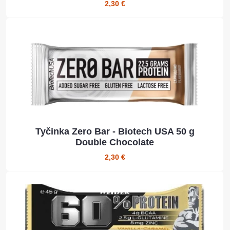
2,30 €
Tyčinka Zero Bar - Biotech USA 50 g
Double Chocolate
2,30 €