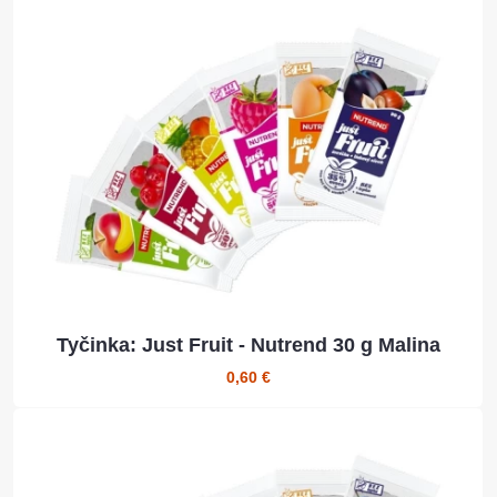
Tyčinka: Just Fruit - Nutrend 30 g Malina
0,60 €