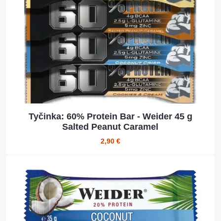
Tyčinka: 60% Protein Bar - Weider 45 g
Salted Peanut Caramel
2,90 €