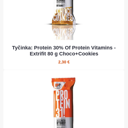
Tyčinka: Protein 30% Of Protein Vitamins -
Extrifit 80 g Choco+Cookies
2,30 €