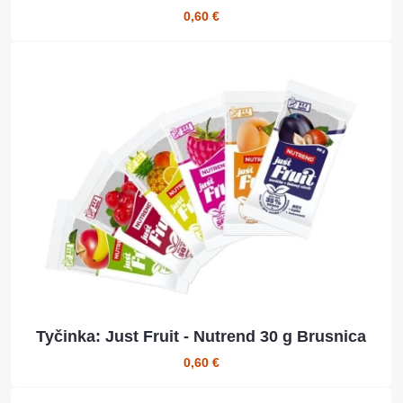
0,60 €
Tyčinka: Just Fruit - Nutrend 30 g Brusnica
0,60 €