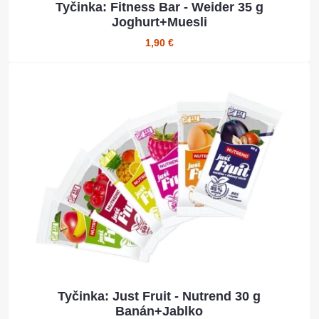
Tyčinka: Fitness Bar - Weider 35 g
Joghurt+Muesli
1,90 €
Tyčinka: Just Fruit - Nutrend 30 g
Banán+Jablko