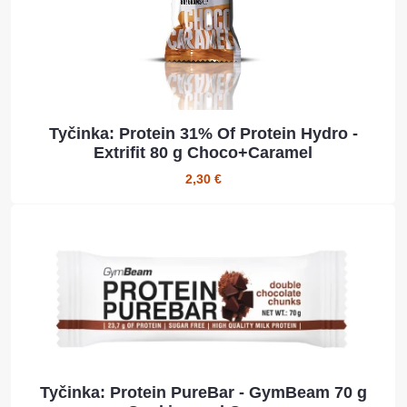
Tyčinka: Protein 31% Of Protein Hydro -
Extrifit 80 g Choco+Caramel
2,30 €
Tyčinka: Protein PureBar - GymBeam 70 g