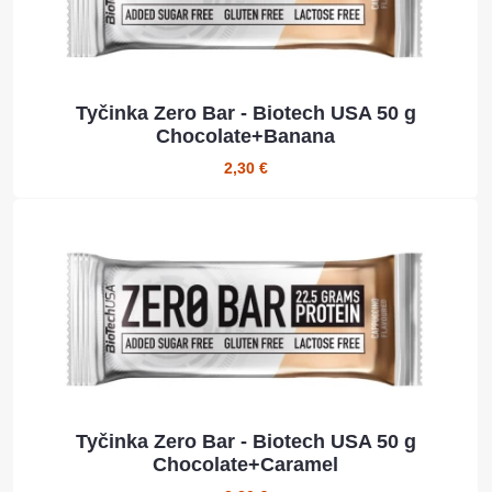
Tyčinka Zero Bar - Biotech USA 50 g
Chocolate+Banana
2,30 €
Tyčinka Zero Bar - Biotech USA 50 g
Chocolate+Caramel