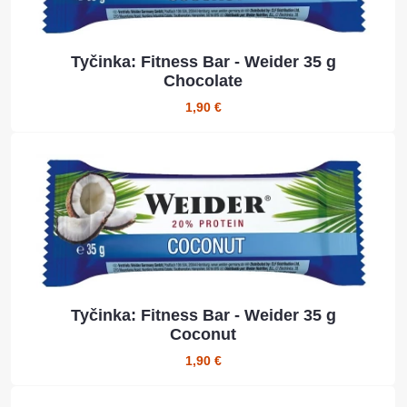
Tyčinka: Fitness Bar - Weider 35 g
Chocolate
1,90 €
Tyčinka: Fitness Bar - Weider 35 g
Coconut
1,90 €