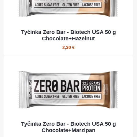
Tyčinka Zero Bar - Biotech USA 50 g
Chocolate+Hazelnut
2,30 €
Tyčinka Zero Bar - Biotech USA 50 g
Chocolate+Marzipan