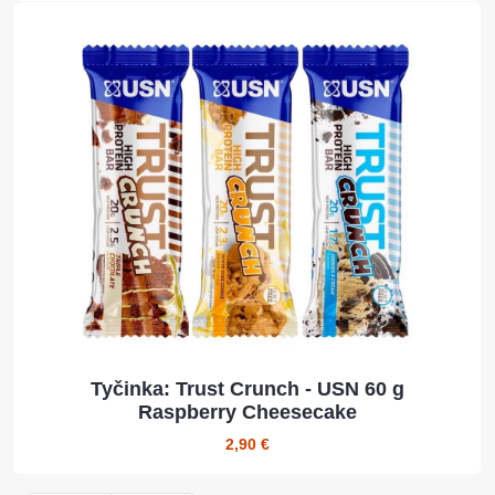
Tyčinka: Trust Crunch - USN 60 g
Raspberry Cheesecake
2,90 €