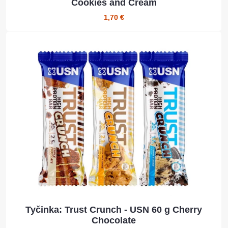
Cookies and Cream
1,70 €
Tyčinka: Trust Crunch - USN 60 g Cherry
Chocolate