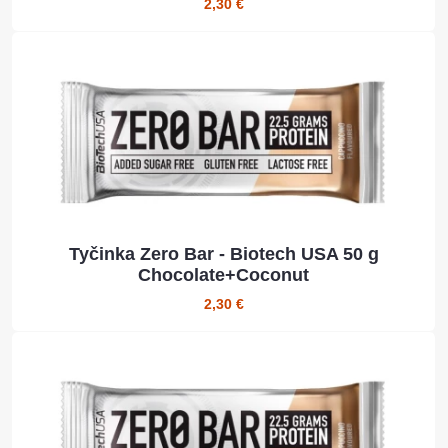
2,30 €
Tyčinka Zero Bar - Biotech USA 50 g
Chocolate+Coconut
2,30 €