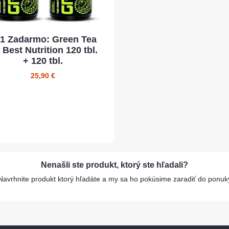
1 Zadarmo: Green Tea
 Best Nutrition 120 tbl.
+ 120 tbl.
25,90 €
Nenašli ste produkt, ktorý ste hľadali?
Navrhnite produkt ktorý hľadáte a my sa ho pokúsime zaradiť do ponuk