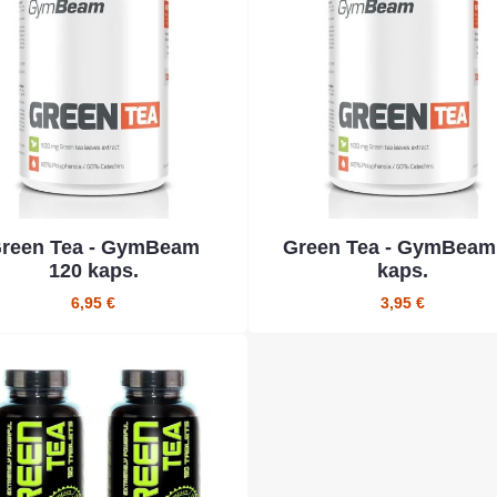
reen Tea - GymBeam
Green Tea - GymBeam
120 kaps.
kaps.
6,95 €
3,95 €