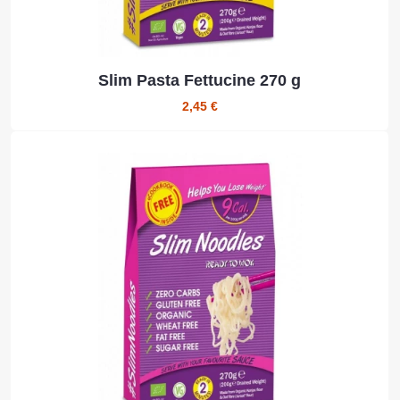
Slim Pasta Fettucine 270 g
2,45 €