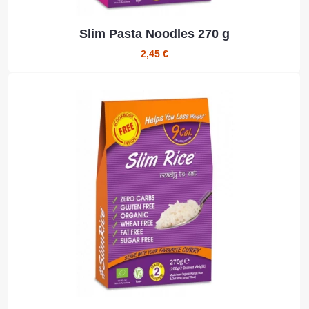
Slim Pasta Noodles 270 g
2,45 €