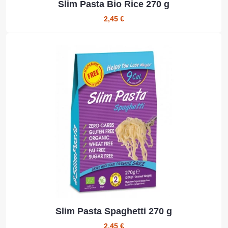
Slim Pasta Bio Rice 270 g
2,45 €
Slim Pasta Spaghetti 270 g
2,45 €