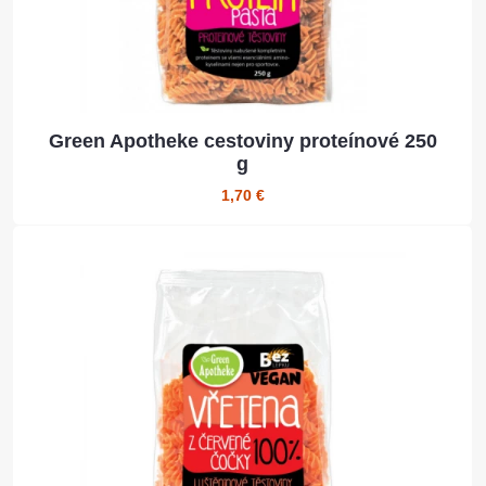
Green Apotheke cestoviny proteínové 250
g
1,70 €