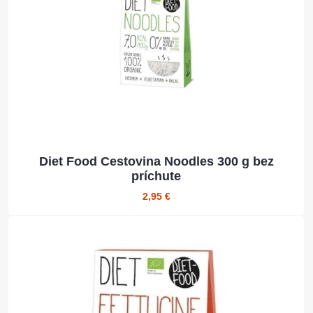
Diet Food Cestovina Noodles 300 g bez
príchute
2,95 €