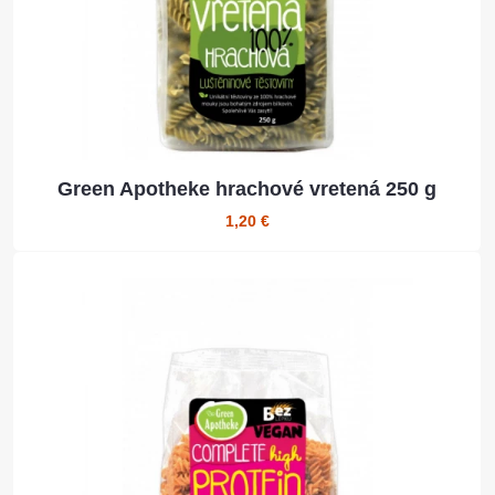
Green Apotheke hrachové vretená 250 g
1,20 €