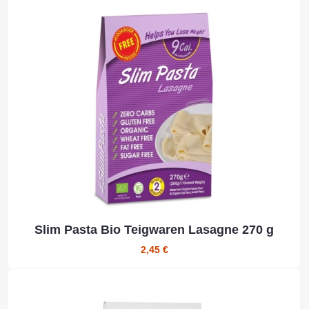
Slim Pasta Bio Teigwaren Lasagne 270 g
2,45 €