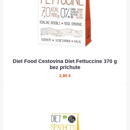
Diet Food Cestovina Diet Fettuccine 370 g
bez príchute
2,95 €