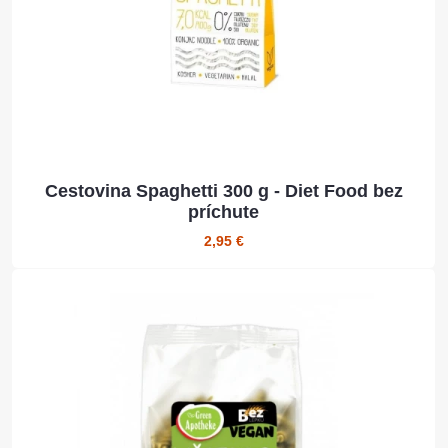
Cestovina Spaghetti 300 g - Diet Food bez
príchute
2,95 €