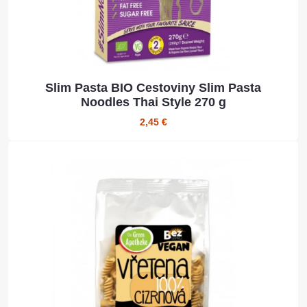
Slim Pasta BIO Cestoviny Slim Pasta
Noodles Thai Style 270 g
2,45 €