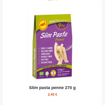
Slim pasta penne 270 g
2,45 €