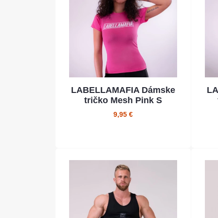
LABELLAMAFIA Dámske
LA
tričko Mesh Pink S
9,95 €