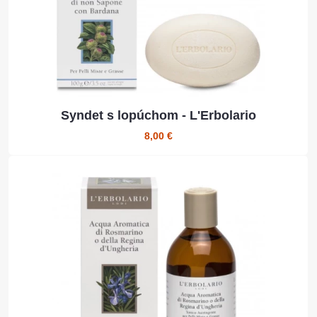
Syndet s lopúchom - L'Erbolario
8,00 €