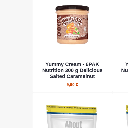
Yummy Cream - 6PAK
Nutrition 300 g Delicious
Nu
Salted Caramelnut
9,90 €