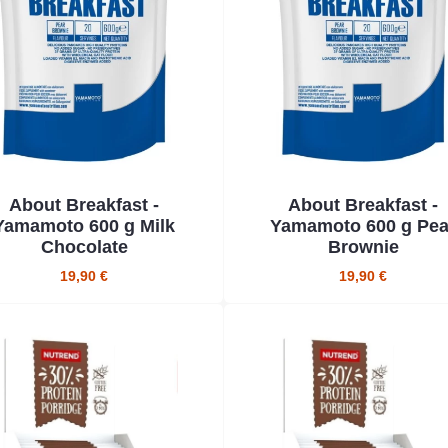
About Breakfast -
About Breakfast -
Yamamoto 600 g Milk
Yamamoto 600 g Pea
Chocolate
Brownie
19,90 €
19,90 €