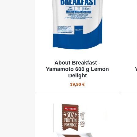
About Breakfast -
Yamamoto 600 g Lemon
Delight
19,90 €