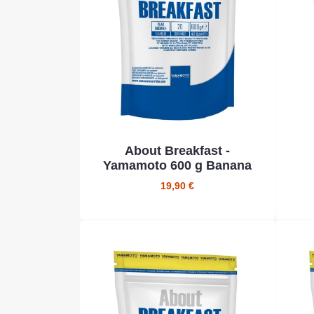
About Breakfast -
Yamamoto 600 g Banana
19,90 €