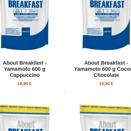
About Breakfast -
About Breakfast -
Yamamoto 600 g
Yamamoto 600 g Coco
Cappuccino
Chocolate
19,90 €
19,90 €